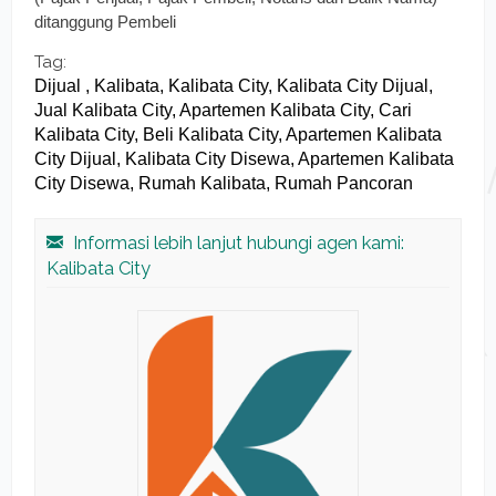
ditanggung Pembeli
Tag:
Dijual , Kalibata, Kalibata City, Kalibata City Dijual,
Jual Kalibata City, Apartemen Kalibata City, Cari
Kalibata City, Beli Kalibata City, Apartemen Kalibata
City Dijual, Kalibata City Disewa, Apartemen Kalibata
City Disewa, Rumah Kalibata, Rumah Pancoran
Informasi lebih lanjut hubungi agen kami:
Kalibata City