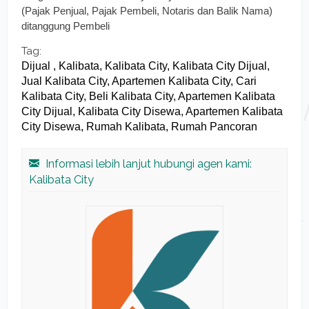
(Pajak Penjual, Pajak Pembeli, Notaris dan Balik Nama)
ditanggung Pembeli
Tag:
Dijual , Kalibata, Kalibata City, Kalibata City Dijual,
Jual Kalibata City, Apartemen Kalibata City, Cari
Kalibata City, Beli Kalibata City, Apartemen Kalibata
City Dijual, Kalibata City Disewa, Apartemen Kalibata
City Disewa, Rumah Kalibata, Rumah Pancoran
Informasi lebih lanjut hubungi agen kami:
Kalibata City