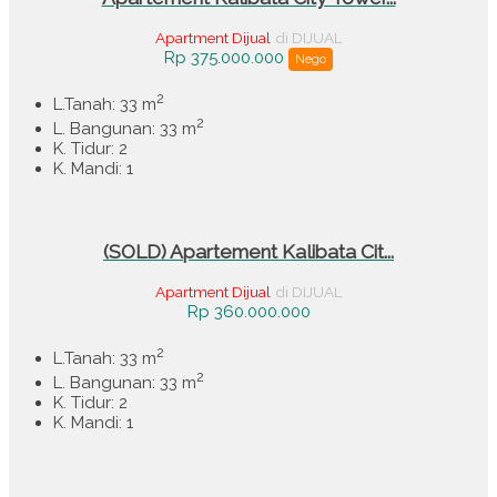
Apartment Dijual
di DIJUAL
Rp 375.000.000
Nego
2
L.Tanah: 33 m
2
L. Bangunan: 33 m
K. Tidur: 2
K. Mandi: 1
(SOLD) Apartement Kalibata Cit...
Apartment Dijual
di DIJUAL
Rp 360.000.000
2
L.Tanah: 33 m
2
L. Bangunan: 33 m
K. Tidur: 2
K. Mandi: 1