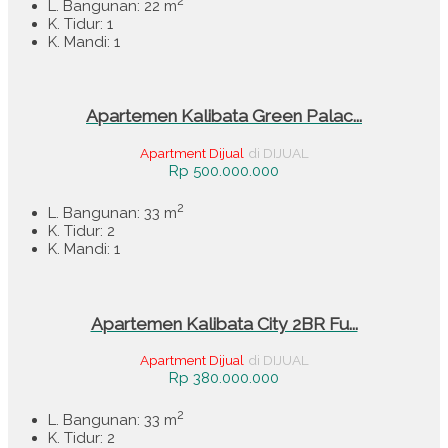
2
L. Bangunan: 22 m
K. Tidur: 1
K. Mandi: 1
Apartemen Kalibata Green Palac...
Apartment Dijual
di DIJUAL
Rp 500.000.000
2
L. Bangunan: 33 m
K. Tidur: 2
K. Mandi: 1
Apartemen Kalibata City 2BR Fu...
Apartment Dijual
di DIJUAL
Rp 380.000.000
2
L. Bangunan: 33 m
K. Tidur: 2