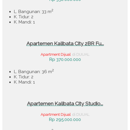
2
L. Bangunan: 33 m
K. Tidur: 2
K. Mandi: 1
Apartemen Kalibata City 2BR Fu...
Apartment Dijual
di DIJUAL
Rp 370.000.000
2
L. Bangunan: 36 m
K. Tidur: 2
K. Mandi: 1
Apartemen Kalibata City Studio...
Apartment Dijual
di DIJUAL
Rp 295.000.000