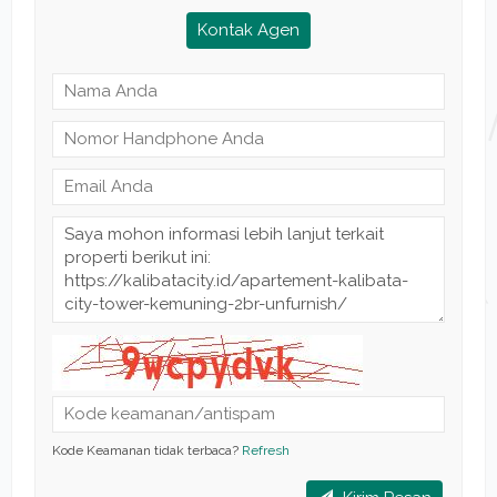
Kontak Agen
Kode Keamanan tidak terbaca?
Refresh