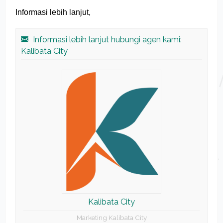
Informasi lebih lanjut,
Informasi lebih lanjut hubungi agen kami:
Kalibata City
Kalibata City
Marketing Kalibata City