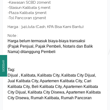
-Kawasan SCBD 20menit
-Stasiun Kalibata 5 menit
-Plaza Kalibata 5menit
-Tol Pancoran 15menit
Harga : 340Juta (Cash, KPA Bisa Kami Bantu)
Note :
Harga belum termasuk biaya-biaya transaksi
(Pajak Penjual, Pajak Pembeli, Notaris dan Balik
Nama) ditanggung Pembeli
SIDEBAR
Tag:
Dijual , Kalibata, Kalibata City, Kalibata City Dijual,
Jual Kalibata City, Apartemen Kalibata City, Cari
Kalibata City, Beli Kalibata City, Apartemen Kalibata
City Dijual, Kalibata City Disewa, Apartemen Kalibata
City Disewa, Rumah Kalibata, Rumah Pancoran