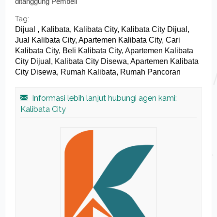
ditanggung Pembeli
Tag:
Dijual , Kalibata, Kalibata City, Kalibata City Dijual,
Jual Kalibata City, Apartemen Kalibata City, Cari
Kalibata City, Beli Kalibata City, Apartemen Kalibata
City Dijual, Kalibata City Disewa, Apartemen Kalibata
City Disewa, Rumah Kalibata, Rumah Pancoran
Informasi lebih lanjut hubungi agen kami:
Kalibata City