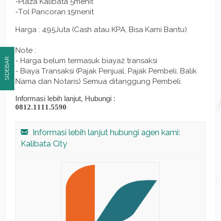
-Plaza Kalibata 5menit
-Tol Pancoran 15menit
Harga : 495Juta (Cash atau KPA, Bisa Kami Bantu)
Note :
- Harga belum termasuk biaya2 transaksi
SIDEBAR
- Biaya Transaksi (Pajak Penjual, Pajak Pembeli, Balik
Nama dan Notaris) Semua ditanggung Pembeli.
Informasi lebih lanjut, Hubungi :
0812.1111.5590
Informasi lebih lanjut hubungi agen kami:
Kalibata City