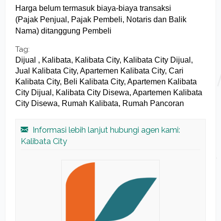
Harga belum termasuk biaya-biaya transaksi
(Pajak Penjual, Pajak Pembeli, Notaris dan Balik
Nama) ditanggung Pembeli
Tag:
Dijual , Kalibata, Kalibata City, Kalibata City Dijual,
Jual Kalibata City, Apartemen Kalibata City, Cari
Kalibata City, Beli Kalibata City, Apartemen Kalibata
City Dijual, Kalibata City Disewa, Apartemen Kalibata
City Disewa, Rumah Kalibata, Rumah Pancoran
Informasi lebih lanjut hubungi agen kami:
Kalibata City