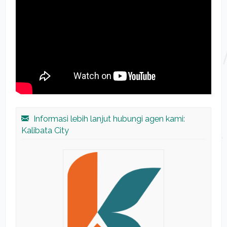
Informasi lebih lanjut hubungi agen kami:
Kalibata City