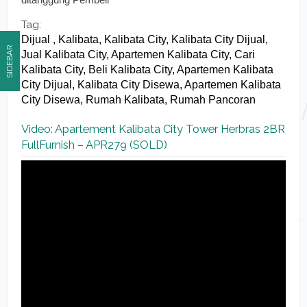
Tag:
Dijual , Kalibata, Kalibata City, Kalibata City Dijual,
SIDEBAR
Jual Kalibata City, Apartemen Kalibata City, Cari
Kalibata City, Beli Kalibata City, Apartemen Kalibata
City Dijual, Kalibata City Disewa, Apartemen Kalibata
City Disewa, Rumah Kalibata, Rumah Pancoran
Video: Apartement Kalibata City Tower Herbras 2BR
FullFurnish – APR279 (SOLD)