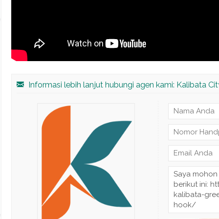
Informasi lebih lanjut hubungi agen kami: Kalibata Cit