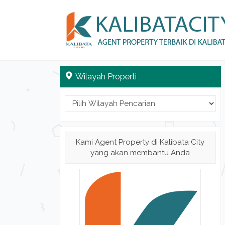
Wilayah Properti
Kami Agent Property di Kalibata City
yang akan membantu Anda