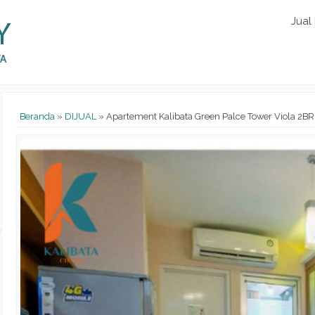
Jual
Beranda
»
DIJUAL
»
Apartement Kalibata Green Palce Tower Viola 2BR