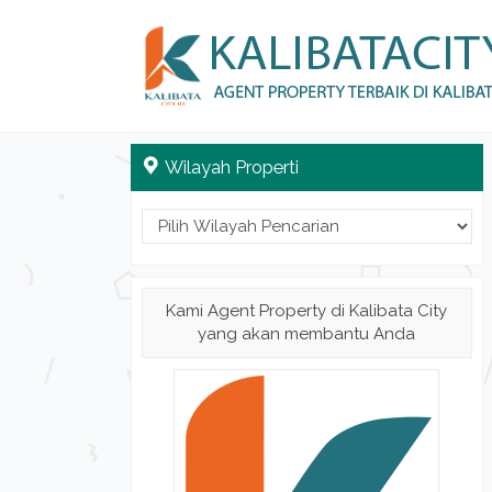
Wilayah Properti
Kami Agent Property di Kalibata City
yang akan membantu Anda