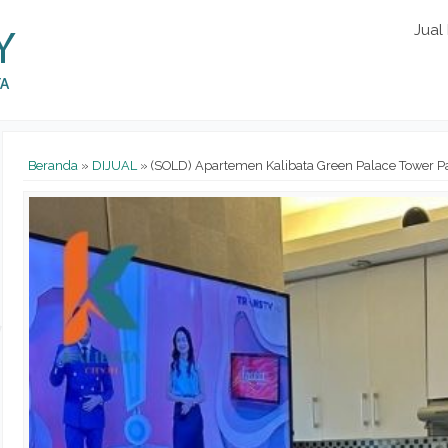
Jual
Beranda
»
DIJUAL
»
(SOLD) Apartemen Kalibata Green Palace Tower P