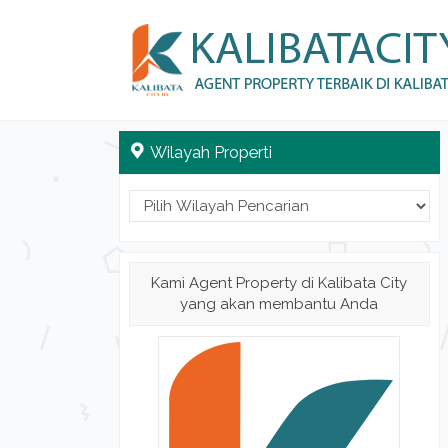
Wilayah Properti
Kami Agent Property di Kalibata City
yang akan membantu Anda