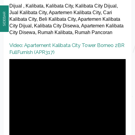
Dijual , Kalibata, Kalibata City, Kalibata City Dijual,
Jual Kalibata City, Apartemen Kalibata City, Cari
SIDEBAR
Kalibata City, Beli Kalibata City, Apartemen Kalibata
City Dijual, Kalibata City Disewa, Apartemen Kalibata
City Disewa, Rumah Kalibata, Rumah Pancoran
Video: Apartement Kalibata City Tower Borneo 2BR
FullFurnish (APR317)