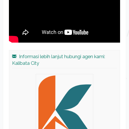
Informasi lebih lanjut hubungi agen kami:
Kalibata City