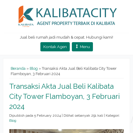
Jual beli rumah jadi mudah & cepat. Hubungi kami!
Kontak Agen
Menu
Beranda
»
Blog
» Transaksi Akta Jual Beli Kalibata City Tower
Flamboyan, 3 Februari 2024
Transaksi Akta Jual Beli Kalibata
City Tower Flamboyan, 3 Februari
2024
Dipublish pada 5 February 2024 | Dilihat sebanyak 291 kali | Kategori:
Blog