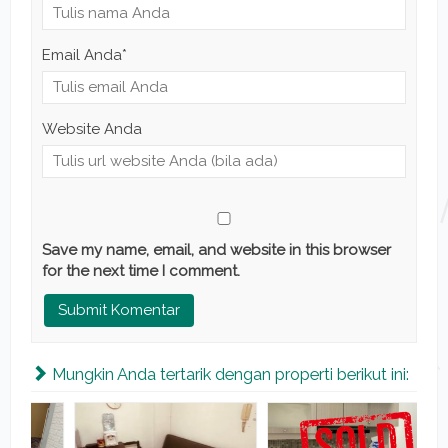
Email Anda
*
Website Anda
Save my name, email, and website in this browser
for the next time I comment.
Mungkin Anda tertarik dengan properti berikut ini: