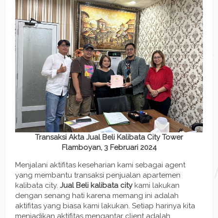
Transaksi Akta Jual Beli Kalibata City Tower
Flamboyan, 3 Februari 2024
Menjalani aktifitas keseharian kami sebagai agent
yang membantu transaksi penjualan apartemen
kalibata city.
Jual Beli kalibata city
kami lakukan
dengan senang hati karena memang ini adalah
aktifitas yang biasa kami lakukan. Setiap harinya kita
menjadikan aktifitas mengantar client adalah