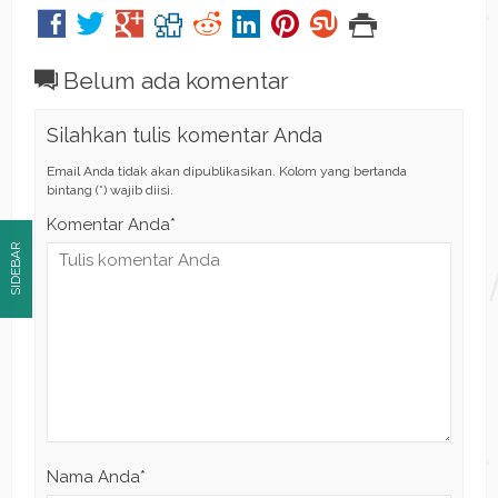
Belum ada komentar
Silahkan tulis komentar Anda
Email Anda tidak akan dipublikasikan. Kolom yang bertanda
bintang (*) wajib diisi.
Komentar Anda*
SIDEBAR
Nama Anda
*