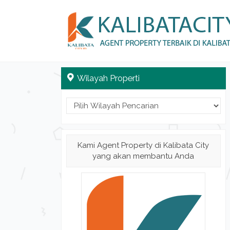
Wilayah Properti
Kami Agent Property di Kalibata City
yang akan membantu Anda