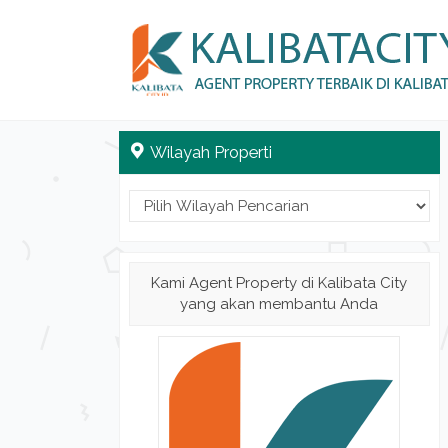
Wilayah Properti
Kami Agent Property di Kalibata City
yang akan membantu Anda