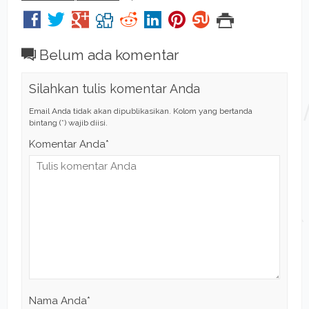
Belum ada komentar
Silahkan tulis komentar Anda
Email Anda tidak akan dipublikasikan. Kolom yang bertanda
bintang (*) wajib diisi.
Komentar Anda*
Nama Anda
*