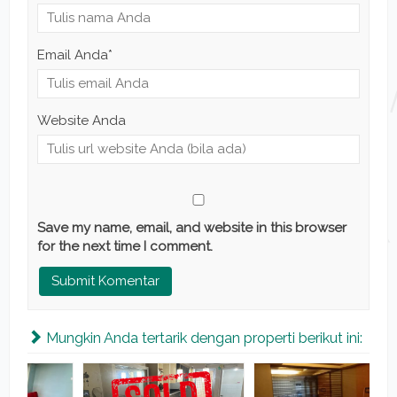
Email Anda
*
Website Anda
Save my name, email, and website in this browser
for the next time I comment.
Mungkin Anda tertarik dengan properti berikut ini: