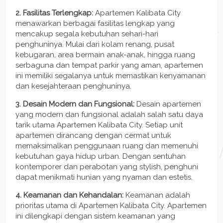
2. Fasilitas Terlengkap:
Apartemen Kalibata City
menawarkan berbagai fasilitas lengkap yang
mencakup segala kebutuhan sehari-hari
penghuninya. Mulai dari kolam renang, pusat
kebugaran, area bermain anak-anak, hingga ruang
serbaguna dan tempat parkir yang aman, apartemen
ini memiliki segalanya untuk memastikan kenyamanan
dan kesejahteraan penghuninya.
3. Desain Modern dan Fungsional:
Desain apartemen
yang modern dan fungsional adalah salah satu daya
tarik utama Apartemen Kalibata City. Setiap unit
apartemen dirancang dengan cermat untuk
memaksimalkan penggunaan ruang dan memenuhi
kebutuhan gaya hidup urban. Dengan sentuhan
kontemporer dan perabotan yang stylish, penghuni
dapat menikmati hunian yang nyaman dan estetis.
4. Keamanan dan Kehandalan:
Keamanan adalah
prioritas utama di Apartemen Kalibata City. Apartemen
ini dilengkapi dengan sistem keamanan yang