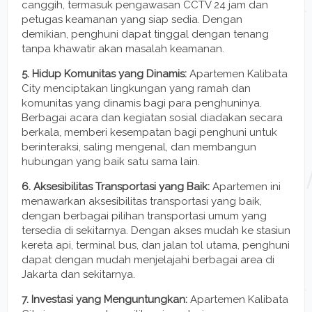
canggih, termasuk pengawasan CCTV 24 jam dan
petugas keamanan yang siap sedia. Dengan
demikian, penghuni dapat tinggal dengan tenang
tanpa khawatir akan masalah keamanan.
5. Hidup Komunitas yang Dinamis:
Apartemen Kalibata
City menciptakan lingkungan yang ramah dan
komunitas yang dinamis bagi para penghuninya.
Berbagai acara dan kegiatan sosial diadakan secara
berkala, memberi kesempatan bagi penghuni untuk
berinteraksi, saling mengenal, dan membangun
hubungan yang baik satu sama lain.
6. Aksesibilitas Transportasi yang Baik:
Apartemen ini
menawarkan aksesibilitas transportasi yang baik,
dengan berbagai pilihan transportasi umum yang
tersedia di sekitarnya. Dengan akses mudah ke stasiun
kereta api, terminal bus, dan jalan tol utama, penghuni
dapat dengan mudah menjelajahi berbagai area di
Jakarta dan sekitarnya.
7. Investasi yang Menguntungkan:
Apartemen Kalibata