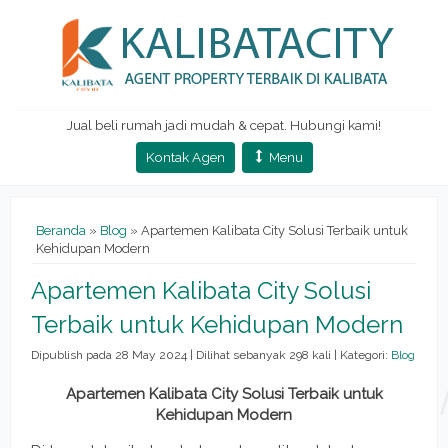
Jual beli rumah jadi mudah & cepat. Hubungi kami!
Kontak Agen
Menu
Beranda
»
Blog
» Apartemen Kalibata City Solusi Terbaik untuk
Kehidupan Modern
Apartemen Kalibata City Solusi
Terbaik untuk Kehidupan Modern
Dipublish pada 28 May 2024 | Dilihat sebanyak 298 kali | Kategori:
Blog
Apartemen Kalibata City Solusi Terbaik untuk
Kehidupan Modern