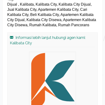
Dijual , Kalibata, Kalibata City, Kalibata City Dijual,
Jual Kalibata City, Apartemen Kalibata City, Cari
Kalibata City, Beli Kalibata City, Apartemen Kalibata
City Dijual, Kalibata City Disewa, Apartemen Kalibata
City Disewa, Rumah Kalibata, Rumah Pancorans
Informasi lebih lanjut hubungi agen kami:
Kalibata City