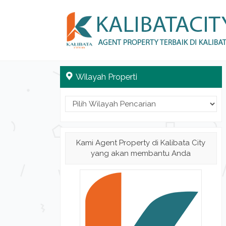
Wilayah Properti
Kami Agent Property di Kalibata City
yang akan membantu Anda