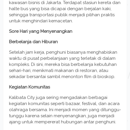
kawasan bisnis di Jakarta. Terdapat stasiun kereta dan
halte bus yang bisa dicapai dengan berjalan kaki,
sehingga transportasi publik menjadi pilihan praktis
untuk menghindari kemacetan.
Sore Hari yang Menyenangkan
Berbelanja dan Hiburan
Setelah jam kerja, penghuni biasanya menghabiskan
waktu di pusat perbelanjaan yang terletak di dalam
kompleks. Di sini, mereka bisa berbelanja kebutuhan
sehari-hari, menikmati makanan di restoran, atau
sekadar bersantai sambil menonton film di bioskop.
Kegiatan Komunitas
Kalibata City juga sering mengadakan berbagai
kegiatan komunitas seperti bazaar, festival, dan acara
olahraga bersama. Ini menjadi momen yang ditunggu-
tunggu karena selain menyenangkan, juga menjadi
ajang untuk mempererat hubungan antar penghuni.