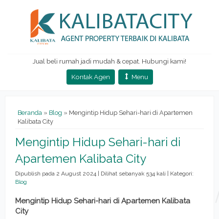
Jual beli rumah jadi mudah & cepat. Hubungi kami!
Kontak Agen
Menu
Beranda
»
Blog
» Mengintip Hidup Sehari-hari di Apartemen
Kalibata City
Mengintip Hidup Sehari-hari di
Apartemen Kalibata City
Dipublish pada 2 August 2024 | Dilihat sebanyak 534 kali | Kategori:
Blog
Mengintip Hidup Sehari-hari di Apartemen Kalibata
City