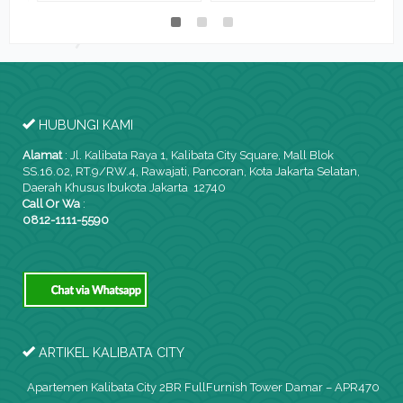
HUBUNGI KAMI
Alamat
:
Jl. Kalibata Raya 1, Kalibata City Square, Mall Blok
SS.16.02, RT.9/RW.4, Rawajati, Pancoran, Kota Jakarta Selatan,
Daerah Khusus Ibukota Jakarta 12740
Call Or Wa
:
0812-1111-5590
ARTIKEL KALIBATA CITY
Apartemen Kalibata City 2BR FullFurnish Tower Damar – APR470