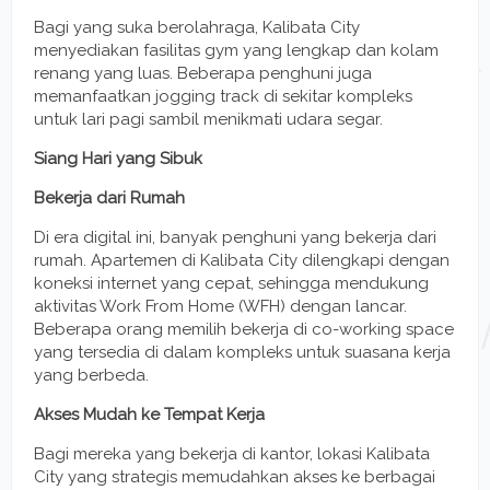
Bagi yang suka berolahraga, Kalibata City
menyediakan fasilitas gym yang lengkap dan kolam
renang yang luas. Beberapa penghuni juga
memanfaatkan jogging track di sekitar kompleks
untuk lari pagi sambil menikmati udara segar.
Siang Hari yang Sibuk
Bekerja dari Rumah
Di era digital ini, banyak penghuni yang bekerja dari
rumah. Apartemen di Kalibata City dilengkapi dengan
koneksi internet yang cepat, sehingga mendukung
aktivitas Work From Home (WFH) dengan lancar.
Beberapa orang memilih bekerja di co-working space
yang tersedia di dalam kompleks untuk suasana kerja
yang berbeda.
Akses Mudah ke Tempat Kerja
Bagi mereka yang bekerja di kantor, lokasi Kalibata
City yang strategis memudahkan akses ke berbagai