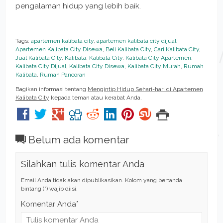
pengalaman hidup yang lebih baik.
Tags:
apartemen kalibata city
,
apartemen kalibata city dijual
,
Apartemen Kalibata City Disewa
,
Beli Kalibata City
,
Cari Kalibata City
,
Jual Kalibata City
,
Kalibata
,
Kalibata City
,
Kalibata City Apartemen
,
Kalibata City Dijual
,
Kalibata City Disewa
,
Kalibata City Murah
,
Rumah
Kalibata
,
Rumah Pancoran
Bagikan informasi tentang
Mengintip Hidup Sehari-hari di Apartemen
Kalibata City
kepada teman atau kerabat Anda.
Belum ada komentar
Silahkan tulis komentar Anda
Email Anda tidak akan dipublikasikan. Kolom yang bertanda
bintang (*) wajib diisi.
Komentar Anda*