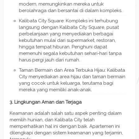
modern, memungkinkan mereka untuk
berolahraga dan bersantai di dalam kompleks.
Kalibata City Square: Kompleks ini terhubung
langsung dengan Kalibata City Square, pusat
perbelanjaan yang menyediakan berbagai
kebutuhan mulai dari supermarket, restoran,
hingga tempat hiburan. Penghuni dapat
memenuhi segala kebutuhan sehari-hari tanpa
harus pergi jauh dari rumah.
Taman Bermain dan Area Terbuka Hijau: Kalibata
City menyediakan area hijau dan taman bermain
yang cocok untuk keluarga, terutama bagi
mereka yang memiliki anak-anak.
3. Lingkungan Aman dan Terjaga
Keamanan adalah salah satu aspek penting dalam
memilih hunian, dan Kalibata City telah
memperhatikan hal ini dengan baik. Apartemen ini
dilengkapi dengan sistem keamanan yang terjamin,