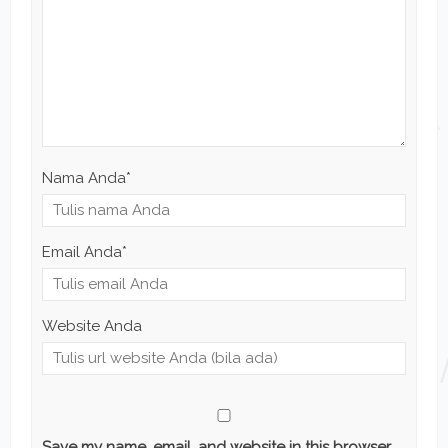
Nama Anda
*
Email Anda
*
Website Anda
Save my name, email, and website in this browser