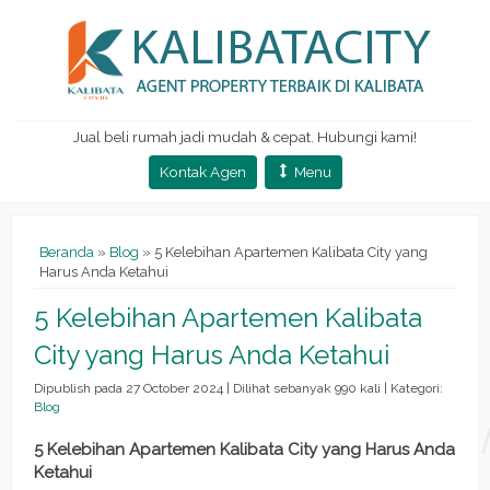
Jual beli rumah jadi mudah & cepat. Hubungi kami!
Kontak Agen
Menu
Beranda
»
Blog
» 5 Kelebihan Apartemen Kalibata City yang
Harus Anda Ketahui
5 Kelebihan Apartemen Kalibata
City yang Harus Anda Ketahui
Dipublish pada 27 October 2024 | Dilihat sebanyak 990 kali | Kategori:
Blog
5 Kelebihan Apartemen Kalibata City yang Harus Anda
Ketahui