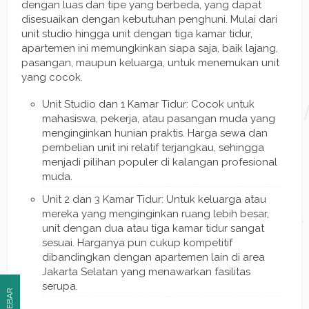
dengan luas dan tipe yang berbeda, yang dapat
disesuaikan dengan kebutuhan penghuni. Mulai dari
unit studio hingga unit dengan tiga kamar tidur,
apartemen ini memungkinkan siapa saja, baik lajang,
pasangan, maupun keluarga, untuk menemukan unit
yang cocok.
Unit Studio dan 1 Kamar Tidur: Cocok untuk
mahasiswa, pekerja, atau pasangan muda yang
menginginkan hunian praktis. Harga sewa dan
pembelian unit ini relatif terjangkau, sehingga
menjadi pilihan populer di kalangan profesional
muda.
Unit 2 dan 3 Kamar Tidur: Untuk keluarga atau
mereka yang menginginkan ruang lebih besar,
unit dengan dua atau tiga kamar tidur sangat
sesuai. Harganya pun cukup kompetitif
dibandingkan dengan apartemen lain di area
Jakarta Selatan yang menawarkan fasilitas
serupa.
SIDEBAR