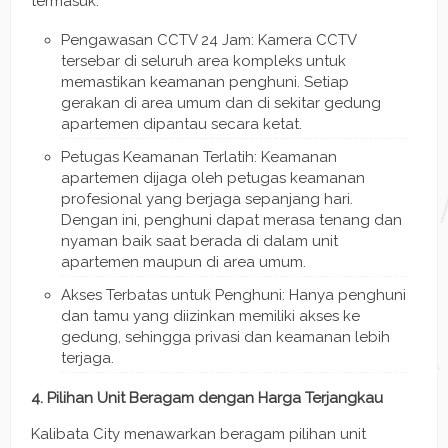
termasuk:
Pengawasan CCTV 24 Jam: Kamera CCTV
tersebar di seluruh area kompleks untuk
memastikan keamanan penghuni. Setiap
gerakan di area umum dan di sekitar gedung
apartemen dipantau secara ketat.
Petugas Keamanan Terlatih: Keamanan
apartemen dijaga oleh petugas keamanan
profesional yang berjaga sepanjang hari.
Dengan ini, penghuni dapat merasa tenang dan
nyaman baik saat berada di dalam unit
apartemen maupun di area umum.
Akses Terbatas untuk Penghuni: Hanya penghuni
dan tamu yang diizinkan memiliki akses ke
gedung, sehingga privasi dan keamanan lebih
terjaga.
4. Pilihan Unit Beragam dengan Harga Terjangkau
Kalibata City menawarkan beragam pilihan unit