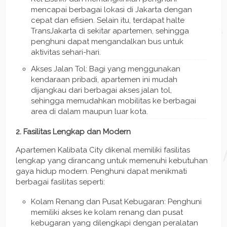
mencapai berbagai lokasi di Jakarta dengan
cepat dan efisien. Selain itu, terdapat halte
TransJakarta di sekitar apartemen, sehingga
penghuni dapat mengandalkan bus untuk
aktivitas sehari-hari.
Akses Jalan Tol: Bagi yang menggunakan
kendaraan pribadi, apartemen ini mudah
dijangkau dari berbagai akses jalan tol,
sehingga memudahkan mobilitas ke berbagai
area di dalam maupun luar kota.
2. Fasilitas Lengkap dan Modern
Apartemen Kalibata City dikenal memiliki fasilitas
lengkap yang dirancang untuk memenuhi kebutuhan
gaya hidup modern. Penghuni dapat menikmati
berbagai fasilitas seperti:
Kolam Renang dan Pusat Kebugaran: Penghuni
memiliki akses ke kolam renang dan pusat
kebugaran yang dilengkapi dengan peralatan