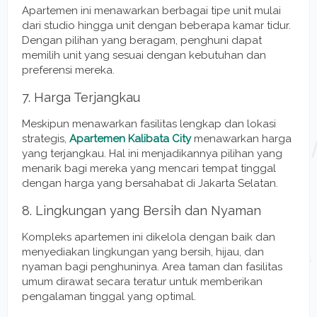
Apartemen ini menawarkan berbagai tipe unit mulai
dari studio hingga unit dengan beberapa kamar tidur.
Dengan pilihan yang beragam, penghuni dapat
memilih unit yang sesuai dengan kebutuhan dan
preferensi mereka.
7. Harga Terjangkau
Meskipun menawarkan fasilitas lengkap dan lokasi
strategis,
Apartemen Kalibata City
menawarkan harga
yang terjangkau. Hal ini menjadikannya pilihan yang
menarik bagi mereka yang mencari tempat tinggal
dengan harga yang bersahabat di Jakarta Selatan.
8. Lingkungan yang Bersih dan Nyaman
Kompleks apartemen ini dikelola dengan baik dan
menyediakan lingkungan yang bersih, hijau, dan
nyaman bagi penghuninya. Area taman dan fasilitas
umum dirawat secara teratur untuk memberikan
pengalaman tinggal yang optimal.