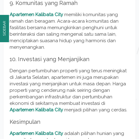
9. Komunitas yang Ramah
Apartemen Kalibata City
memiliki komunitas yang
ramah dan beragam. Acara-acara komunitas dan
SIDEBAR
fasilitas bersama memungkinkan penghuni untuk
berinteraksi dan saling mengenal satu sama lain,
menciptakan suasana hidup yang harmonis dan
menyenangkan.
10. Investasi yang Menjanjikan
Dengan pertumbuhan properti yang terus meningkat
di Jakarta Selatan, apartemen ini juga merupakan
investasi yang menjanjikan untuk masa depan. Harga
properti yang cenderung naik seiring dengan
perkembangan infrastruktur dan pertumbuhan
ekonomi di sekitarnya membuat investasi di
Apartemen Kalibata City
menjadi pilihan yang cerdas.
Kesimpulan
Apartemen Kalibata City
adalah pilihan hunian yang