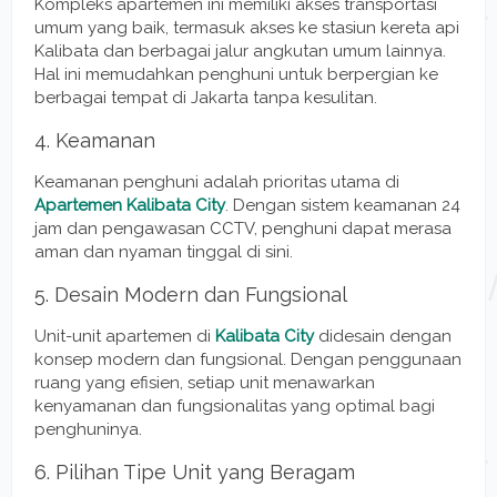
Kompleks apartemen ini memiliki akses transportasi
umum yang baik, termasuk akses ke stasiun kereta api
Kalibata dan berbagai jalur angkutan umum lainnya.
Hal ini memudahkan penghuni untuk berpergian ke
berbagai tempat di Jakarta tanpa kesulitan.
4. Keamanan
Keamanan penghuni adalah prioritas utama di
Apartemen Kalibata City
. Dengan sistem keamanan 24
jam dan pengawasan CCTV, penghuni dapat merasa
aman dan nyaman tinggal di sini.
5. Desain Modern dan Fungsional
Unit-unit apartemen di
Kalibata City
didesain dengan
konsep modern dan fungsional. Dengan penggunaan
ruang yang efisien, setiap unit menawarkan
kenyamanan dan fungsionalitas yang optimal bagi
penghuninya.
6. Pilihan Tipe Unit yang Beragam