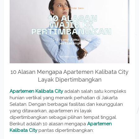
10 Alasan Mengapa Apartemen Kalibata City
Layak Dipertimbangkan
Apartemen Kalibata City
adalah salah satu kompleks
hunian vertikal yang menarik perhatian di Jakarta
Selatan. Dengan berbagai fasilitas dan keunggulan
yang ditawarkan, apartemen ini layak
dipertimbangkan sebagai pilihan tempat tinggal.
Berikut adalah 10 alasan mengapa
Apartemen
Kalibata City
pantas dipertimbangkan: