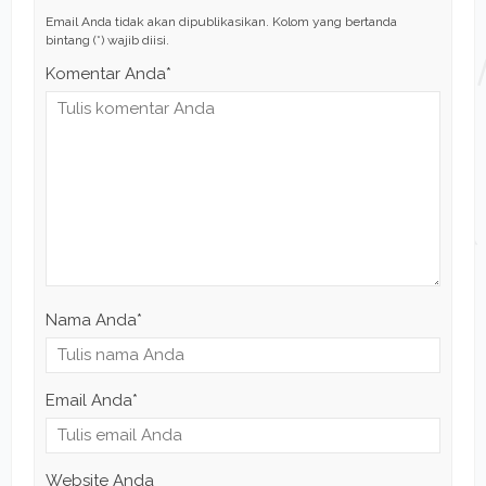
Email Anda tidak akan dipublikasikan. Kolom yang bertanda
bintang (*) wajib diisi.
Komentar Anda*
Nama Anda
*
Email Anda
*
Website Anda