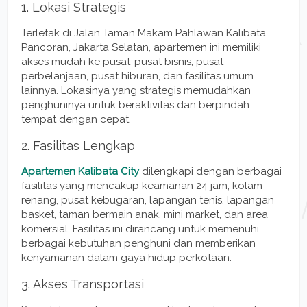
1. Lokasi Strategis
Terletak di Jalan Taman Makam Pahlawan Kalibata,
Pancoran, Jakarta Selatan, apartemen ini memiliki
akses mudah ke pusat-pusat bisnis, pusat
perbelanjaan, pusat hiburan, dan fasilitas umum
lainnya. Lokasinya yang strategis memudahkan
penghuninya untuk beraktivitas dan berpindah
tempat dengan cepat.
2. Fasilitas Lengkap
Apartemen Kalibata City
dilengkapi dengan berbagai
fasilitas yang mencakup keamanan 24 jam, kolam
renang, pusat kebugaran, lapangan tenis, lapangan
basket, taman bermain anak, mini market, dan area
komersial. Fasilitas ini dirancang untuk memenuhi
berbagai kebutuhan penghuni dan memberikan
kenyamanan dalam gaya hidup perkotaan.
3. Akses Transportasi