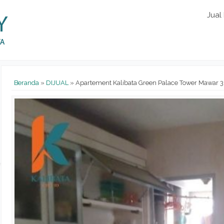
Jual
Beranda
»
DIJUAL
»
Apartement Kalibata Green Palace Tower Mawar 3