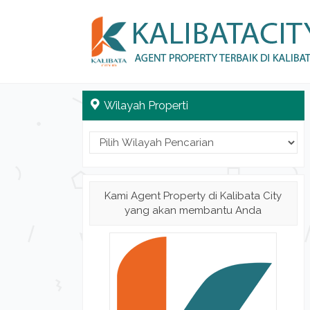
Wilayah Properti
Kami Agent Property di Kalibata City
yang akan membantu Anda