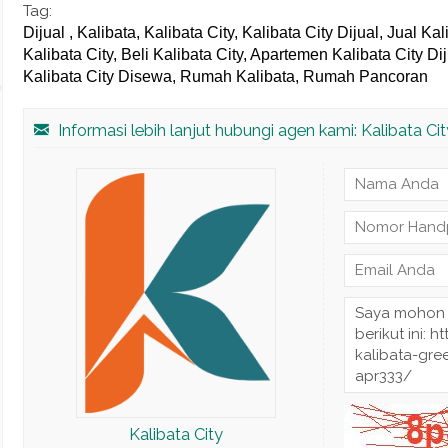
Tag:
Dijual , Kalibata, Kalibata City, Kalibata City Dijual, Jual Ka
Kalibata City, Beli Kalibata City, Apartemen Kalibata City D
Kalibata City Disewa, Rumah Kalibata, Rumah Pancoran
Informasi lebih lanjut hubungi agen kami: Kalibata Cit
Kalibata City