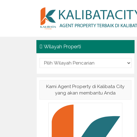
Wilayah Properti
Kami Agent Property di Kalibata City
yang akan membantu Anda