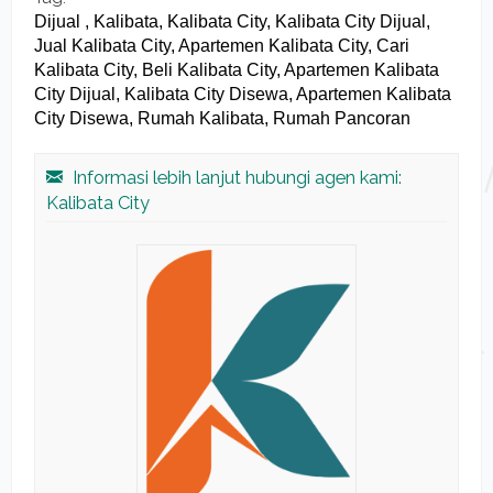
Dijual , Kalibata, Kalibata City, Kalibata City Dijual,
Jual Kalibata City, Apartemen Kalibata City, Cari
Kalibata City, Beli Kalibata City, Apartemen Kalibata
City Dijual, Kalibata City Disewa, Apartemen Kalibata
City Disewa, Rumah Kalibata, Rumah Pancoran
Informasi lebih lanjut hubungi agen kami:
Kalibata City