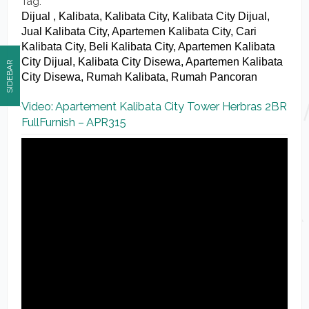
Tag:
Dijual , Kalibata, Kalibata City, Kalibata City Dijual,
Jual Kalibata City, Apartemen Kalibata City, Cari
Kalibata City, Beli Kalibata City, Apartemen Kalibata
City Dijual, Kalibata City Disewa, Apartemen Kalibata
SIDEBAR
City Disewa, Rumah Kalibata, Rumah Pancoran
Video: Apartement Kalibata City Tower Herbras 2BR
FullFurnish – APR315