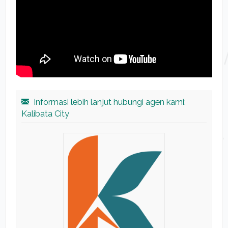
Informasi lebih lanjut hubungi agen kami:
Kalibata City