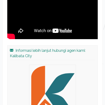
Informasi lebih lanjut hubungi agen kami:
Kalibata City