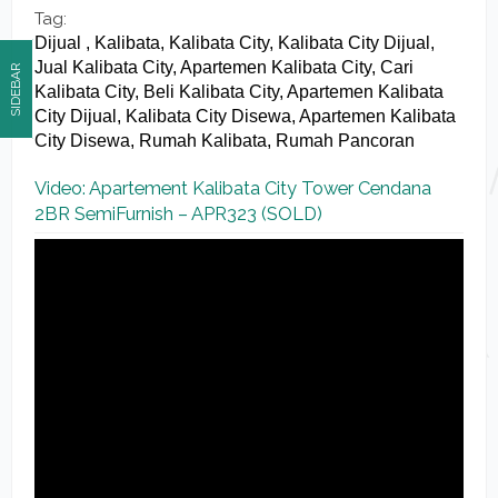
Tag:
Dijual , Kalibata, Kalibata City, Kalibata City Dijual,
Jual Kalibata City, Apartemen Kalibata City, Cari
SIDEBAR
Kalibata City, Beli Kalibata City, Apartemen Kalibata
City Dijual, Kalibata City Disewa, Apartemen Kalibata
City Disewa, Rumah Kalibata, Rumah Pancoran
Video: Apartement Kalibata City Tower Cendana
2BR SemiFurnish – APR323 (SOLD)