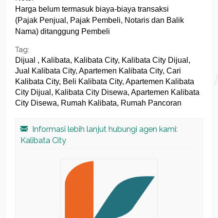
Harga belum termasuk biaya-biaya transaksi
(Pajak Penjual, Pajak Pembeli, Notaris dan Balik
Nama) ditanggung Pembeli
Tag:
Dijual , Kalibata, Kalibata City, Kalibata City Dijual,
Jual Kalibata City, Apartemen Kalibata City, Cari
Kalibata City, Beli Kalibata City, Apartemen Kalibata
City Dijual, Kalibata City Disewa, Apartemen Kalibata
City Disewa, Rumah Kalibata, Rumah Pancoran
Informasi lebih lanjut hubungi agen kami:
Kalibata City