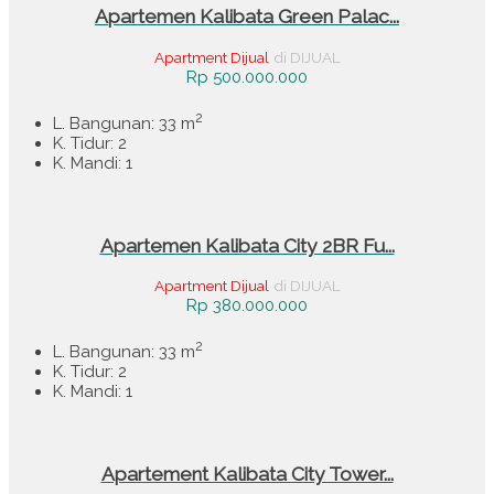
Apartemen Kalibata Green Palac...
Apartment Dijual
di DIJUAL
Rp 500.000.000
2
L. Bangunan: 33 m
K. Tidur: 2
K. Mandi: 1
Apartemen Kalibata City 2BR Fu...
Apartment Dijual
di DIJUAL
Rp 380.000.000
2
L. Bangunan: 33 m
K. Tidur: 2
K. Mandi: 1
Apartement Kalibata City Tower...