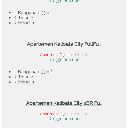
Rp 350.000.000
2
L. Bangunan: 33 m
K. Tidur: 2
K. Mandi: 1
Apartemen Kalibata City FullFu...
Apartment Dijual
di DIJUAL
Rp 350.000.000
2
L. Bangunan: 33 m
K. Tidur: 2
K. Mandi: 1
Apartemen Kalibata City 2BR Fu...
Apartment Dijual
di DIJUAL
Rp 370.000.000