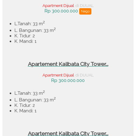
Apartment Dijual
di DIJUAL
Rp 300.000.000
Nego
2
L.Tanah: 33 m
2
L. Bangunan: 33 m
K. Tidur: 2
K. Mandi: 1
Apartement Kalibata City Tower...
Apartment Dijual
di DIJUAL
Rp 300.000.000
2
L.Tanah: 33 m
2
L. Bangunan: 33 m
K. Tidur: 2
K. Mandi: 1
Apartement Kalibata City Tower...