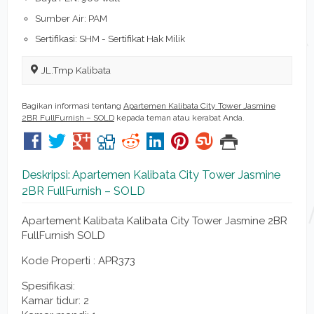
Sumber Air: PAM
Sertifikasi: SHM - Sertifikat Hak Milik
JL.Tmp Kalibata
Bagikan informasi tentang
Apartemen Kalibata City Tower Jasmine
2BR FullFurnish – SOLD
kepada teman atau kerabat Anda.
Deskripsi: Apartemen Kalibata City Tower Jasmine
2BR FullFurnish – SOLD
Apartement Kalibata Kalibata City Tower Jasmine 2BR
FullFurnish SOLD
Kode Properti : APR373
Spesifikasi:
Kamar tidur: 2