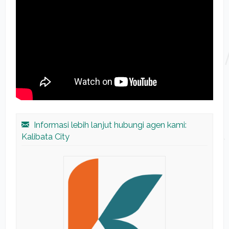
Informasi lebih lanjut hubungi agen kami:
Kalibata City