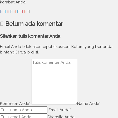
kerabat Anda.
Belum ada komentar
Silahkan tulis komentar Anda
Email Anda tidak akan dipublikasikan. Kolom yang bertanda
bintang (*) wajib diisi.
Komentar Anda*
Nama Anda
*
Email Anda
*
Website Anda