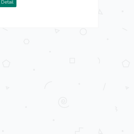
 Detail