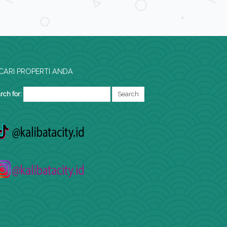
CARI PROPERTI ANDA
rch for: