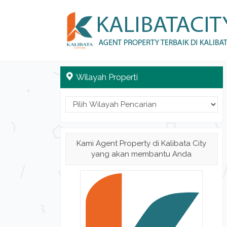
Wilayah Properti
Kami Agent Property di Kalibata City
yang akan membantu Anda